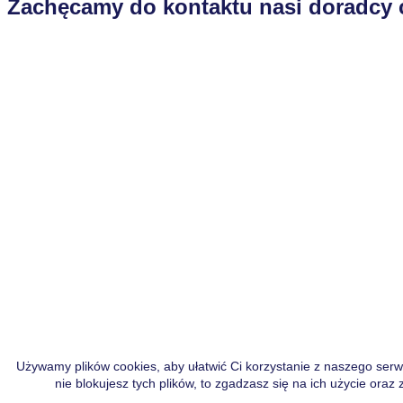
Zachęcamy do kontaktu nasi doradcy 
Używamy plików cookies, aby ułatwić Ci korzystanie z naszego serwi
nie blokujesz tych plików, to zgadzasz się na ich użycie ora