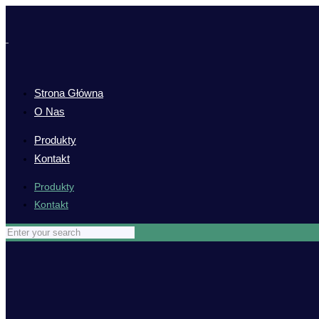
Strona Główna
O Nas
Produkty
Kontakt
Produkty
Kontakt