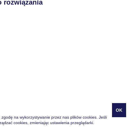
 rozwiązania
OK
 zgodę na wykorzystywanie przez nas plików cookies. Jeśli
ządzać cookies, zmieniając ustawienia przeglądarki.