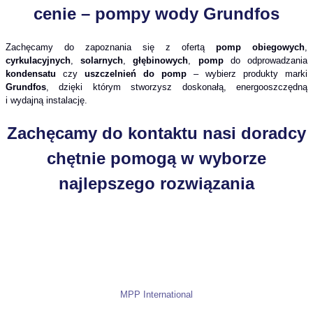
cenie –
pompy wody Grundfos
Zachęcamy do zapoznania się z ofertą
pomp obiegowych
,
cyrkulacyjnych
,
solarnych
,
głębinowych
,
pomp
do odprowadzania
kondensatu
czy
uszczelnień do pomp
– wybierz produkty marki
Grundfos
, dzięki którym stworzysz doskonałą, energooszczędną
i wydajną instalację.
Zachęcamy do kontaktu nasi doradcy
chętnie pomogą w wyborze
najlepszego rozwiązania
MPP International