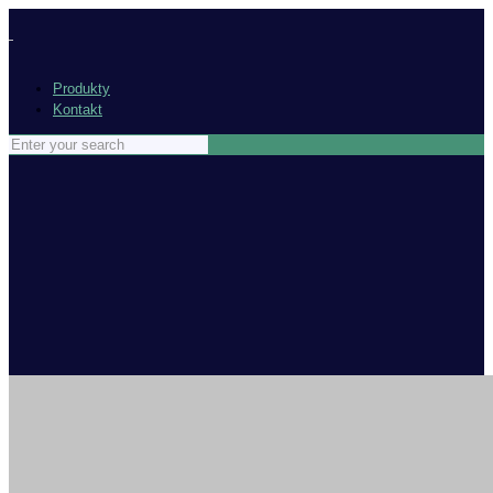
Produkty
Kontakt